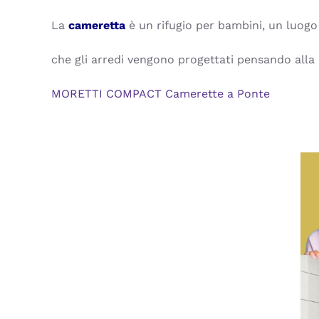
La
cameretta
è un rifugio per bambini, un luogo
che gli arredi vengono progettati pensando alla 
MORETTI COMPACT
Camerette a Ponte