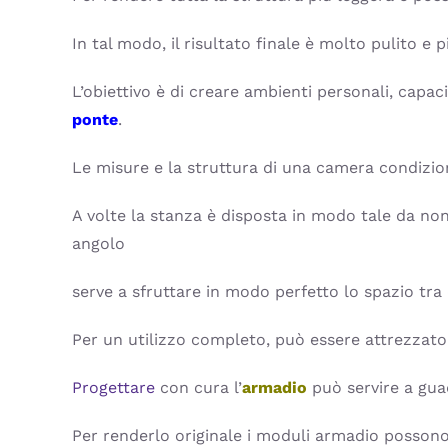
In tal modo, il risultato finale è molto pulito e
L’obiettivo è di creare ambienti personali, capaci
ponte
.
Le misure e la struttura di una camera condizio
A volte la stanza è disposta in modo tale da non
angolo
serve a sfruttare in modo perfetto lo spazio tra 
Per un utilizzo completo, può essere attrezzato 
Progettare
con cura l’
armadio
può servire a gua
Per renderlo originale i moduli armadio possono 