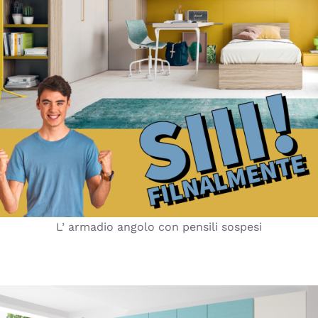
L’ armadio angolo con pensili sospesi