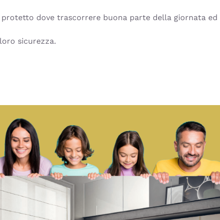
 protetto dove trascorrere buona parte della giornata ed
loro sicurezza.