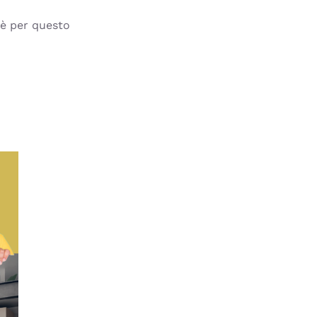
 è per questo