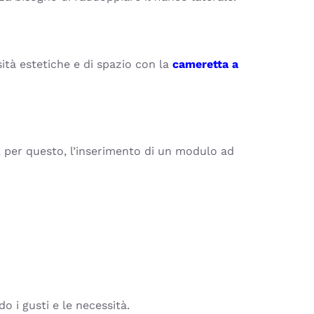
sità estetiche e di spazio con la
cameretta a
.
, per questo, l’inserimento di un modulo ad
 i gusti e le necessità.