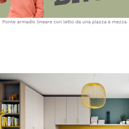
Ponte armadio lineare con letto da una piazza e mezza