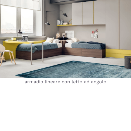
armadio lineare con letto ad angolo