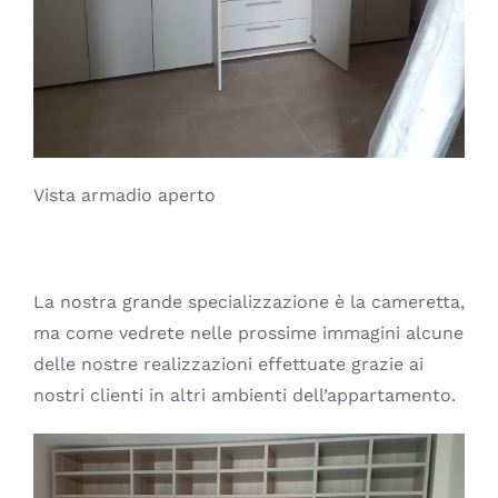
Vista armadio aperto
La nostra grande specializzazione è la cameretta,
ma come vedrete nelle prossime immagini alcune
delle nostre realizzazioni effettuate grazie ai
nostri clienti in altri ambienti dell’appartamento.