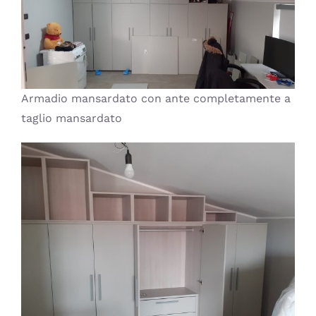
Armadio mansardato con ante completamente a
taglio mansardato