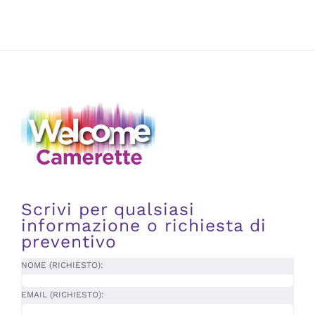
Scrivi per qualsiasi
informazione o richiesta di
preventivo
NOME (RICHIESTO):
EMAIL (RICHIESTO):