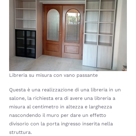
Libreria su misura con vano passante
Questa è una realizzazione di una libreria in un
salone, la richiesta era di avere una libreria a
misura al centimetro in altezza e larghezza
nascondendo il muro per dare un effetto
divisorio con la porta ingresso inserita nella
struttura.