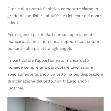
Grazie alla nostra Fabbrica camerette siamo in
grado di soddisfare al 100% le richieste dei nostri
clienti.
Per esigenze particolari come: appartamenti
mansardati, muri non lineari oppure con colonne
portanti alla parete o agli angoli.
In particolare l’appartamento mansardato
richiede sempre una particolare lavorazione
specialmente quando un tetto ha più disposizioni
di inclinazione del tetto non tralasciando i
lucernai.