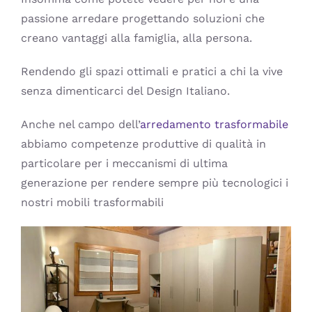
passione arredare progettando soluzioni che
creano vantaggi alla famiglia, alla persona.
Rendendo gli spazi ottimali e pratici a chi la vive
senza dimenticarci del Design Italiano.
Anche nel campo dell’
arredamento trasformabile
abbiamo competenze produttive di qualità in
particolare per i meccanismi di ultima
generazione per rendere sempre più tecnologici i
nostri mobili trasformabili