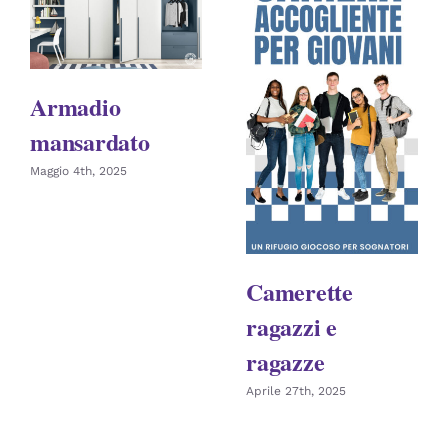
Armadio
mansardato
Maggio 4th, 2025
Camerette
ragazzi e
ragazze
Aprile 27th, 2025