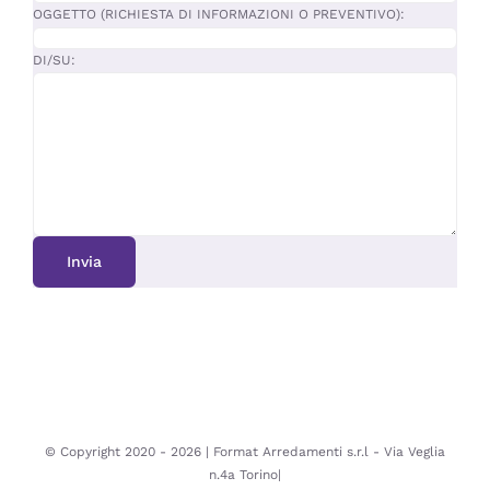
OGGETTO (RICHIESTA DI INFORMAZIONI O PREVENTIVO):
DI/SU:
© Copyright 2020 -
2026 | Format Arredamenti s.r.l - Via Veglia
n.4a Torino|