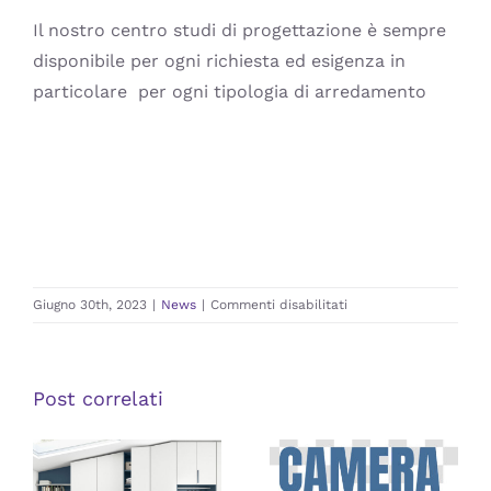
Il nostro centro studi di progettazione è sempre
disponibile per ogni richiesta ed esigenza in
particolare per ogni tipologia di arredamento
su
Giugno 30th, 2023
|
News
|
Commenti disabilitati
Fabbrica
camerette
Post correlati