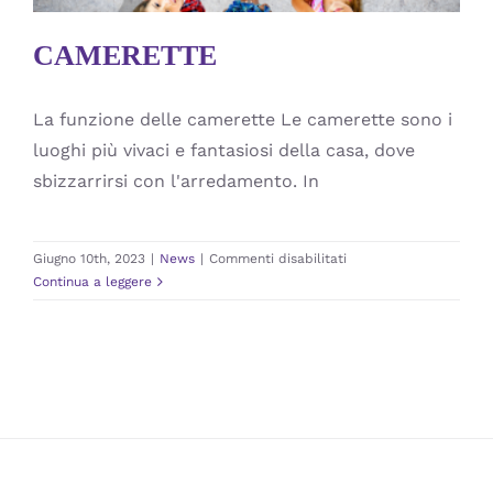
CAMERETTE
La funzione delle camerette Le camerette sono i
luoghi più vivaci e fantasiosi della casa, dove
sbizzarrirsi con l'arredamento. In
su
Giugno 10th, 2023
|
News
|
Commenti disabilitati
CAMERETTE
Continua a leggere