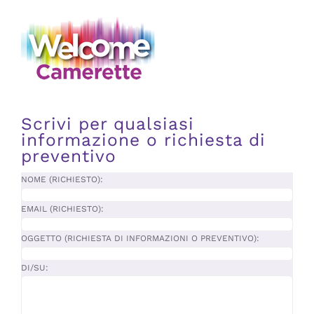
Scrivi per qualsiasi
informazione o richiesta di
preventivo
NOME (RICHIESTO):
EMAIL (RICHIESTO):
OGGETTO (RICHIESTA DI INFORMAZIONI O PREVENTIVO):
DI/SU: