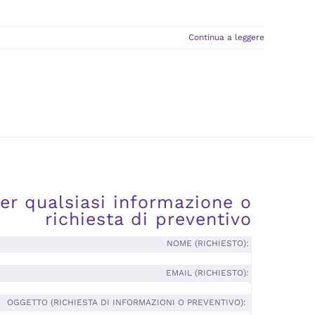
Continua a leggere
per qualsiasi informazione o
richiesta di preventivo
NOME (RICHIESTO):
EMAIL (RICHIESTO):
OGGETTO (RICHIESTA DI INFORMAZIONI O PREVENTIVO):