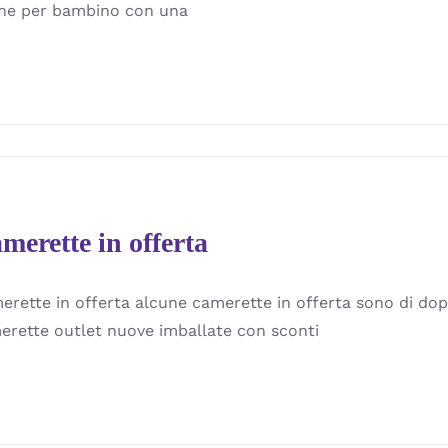
he per bambino con una
merette in offerta
erette in offerta alcune camerette in offerta sono di do
erette outlet nuove imballate con sconti