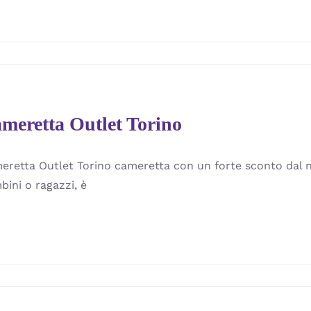
meretta Outlet Torino
eretta Outlet Torino cameretta con un forte sconto dal 
bini o ragazzi, è