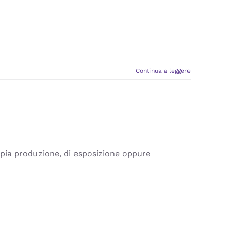
Continua a leggere
ppia produzione, di esposizione oppure