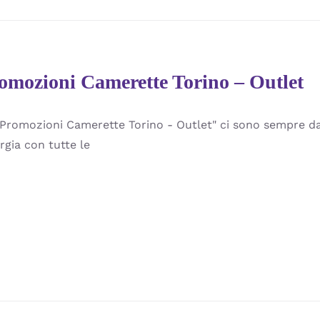
omozioni Camerette Torino – Outlet
"Promozioni Camerette Torino - Outlet" ci sono sempre d
rgia con tutte le