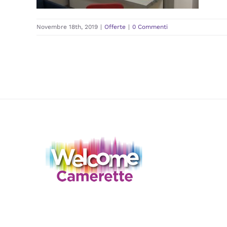
Novembre 18th, 2019
|
Offerte
|
0 Commenti