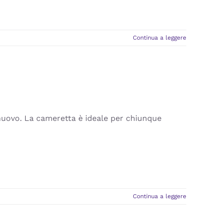
Continua a leggere
nuovo. La cameretta è ideale per chiunque
Continua a leggere