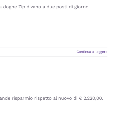
a doghe Zip divano a due posti di giorno
Continua a leggere
de risparmio rispetto al nuovo di € 2.220,00.