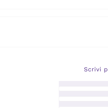
Scrivi 