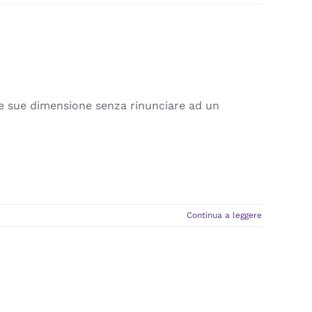
lle sue dimensione senza rinunciare ad un
Continua a leggere