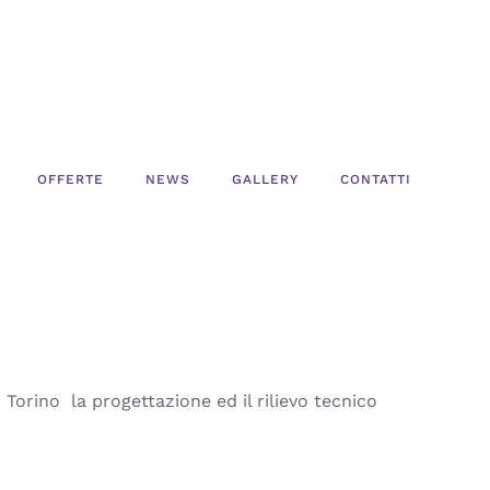
OFFERTE
NEWS
GALLERY
CONTATTI
orino la progettazione ed il rilievo tecnico